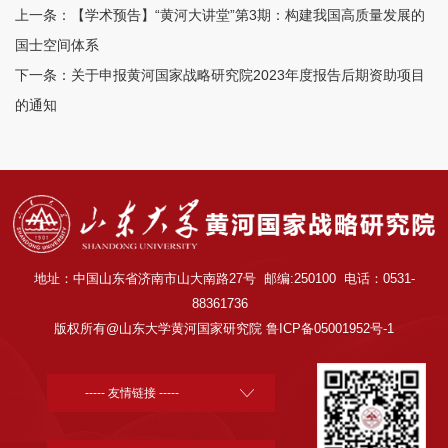
上一条：
【学术预告】“黄河大讲堂”第3期：构建我国高质量发展的
国士空间体系
下一条：
关于申报黄河国家战略研究院2023年度报告后期资助项目
的通知
地址：中国山东省济南市山大南路27号 邮编:250100 电话：0531-
88361736
版权所有@山东大学黄河国家研究院 鲁ICP备05001952号-1
----- 友情链接 -----