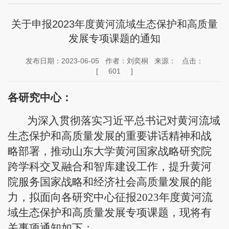
关于申报2023年度黄河流域生态保护和高质量
发展专项课题的通知
发布日期：2023-06-05 作者：刘奕桐 来源： 点击：
[
601
]
各研究中心：
为深入贯彻落实习近平总书记对黄河流域
生态保护和高质量发展的重要讲话精神和战
略部署，推动山东大学黄河国家战略研究院
跨学科交叉融合和智库建设工作，提升黄河
院服务国家战略和经济社会高质量发展的能
力，拟面向各研究中心征报
20
23年度黄河流
域生态保护和高质量发展专项课题，现将有
关事项通知如下：