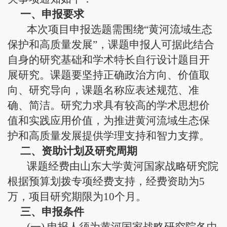
一、申报要求
本次项目申报选题需围绕“黄河流域生态
保护和高质量发展”，课题申报人可据此结合
自身的研究基础和学术特长自行设计题目开
展研究。课题要坚持正确政治方向、价值取
向、研究导向，课题名称应表述规范、准
确、简洁。研究力求具有较高的学术思想价
值和实践应用价值，为推进黄河流域生态保
护和高质量发展提供学理支持和智力支撑。
二、资助计划及研究周期
课题经费由山东大学黄河国家战略研究院
根据预算划拨专项经费支持，经费资助为
5
万，项目研究期限为
10
个月。
三、申报条件