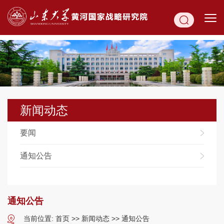
新闻动态
要闻
通知公告
通知公告
当前位置:
首页
>>
新闻动态
>>
通知公告